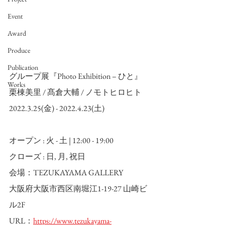
Event
Award
Produce
Publication
グループ展『Photo Exhibition – ひと』
Works
栗棟美里 / 髙倉大輔 / ノモトヒロヒト
2022.3.25(金) - 2022.4.23(土)
オープン : 火 - 土 | 12:00 - 19:00
クローズ : 日, 月, 祝日
会場：TEZUKAYAMA GALLERY
大阪府大阪市西区南堀江1-19-27 山崎ビ
ル2F
URL：
https://www.tezukayama-