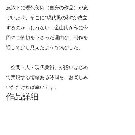
意識下に現代美術（自身の作品）が息
づいた時、
そこに”現代風の和”が成立
するのかもしれない…金山氏が私に今
回のご依頼を下さった理由が、
制作を
通して少し見えたような気がした。
「空間・人・現代美術」が揃いはじめ
て実現する情緒ある時間を、お楽しみ
いただければ幸いです。
作品詳細