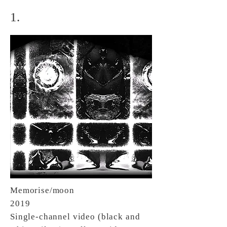
1.
Memorise/moon
2019
Single-channel video (black and