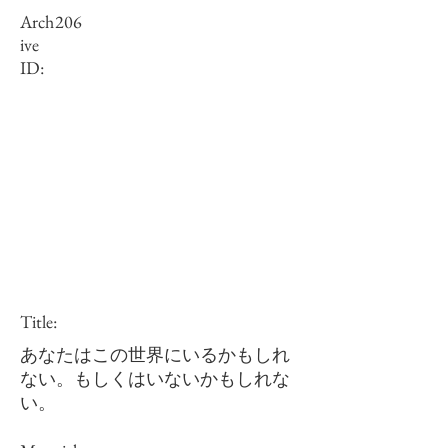
Arch
206
ive
ID:
Title:
あなたはこの世界にいるかもしれ
ない。もしくはいないかもしれな
い。