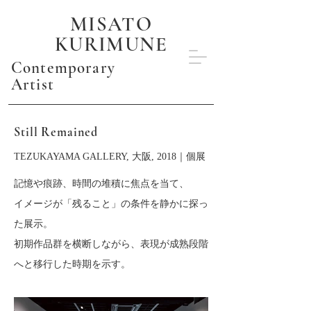
MISATO
KURIMUNE
Contemporary
Artist
Still Remained
TEZUKAYAMA GALLERY, 大阪, 2018｜個展
記憶や痕跡、時間の堆積に焦点を当て、
イメージが「残ること」の条件を静かに探っ
た展示。
初期作品群を横断しながら、表現が成熟段階
へと移行した時期を示す。