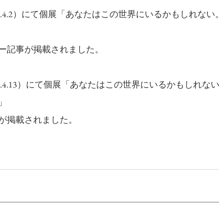
21.4.2）にて個展「あなたはこの世界にいるかもしれな
ー記事が掲載されました。
21.4.13）にて個展「あなたはこの世界にいるかもしれな
」
が掲載されました。