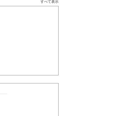
すべて表示