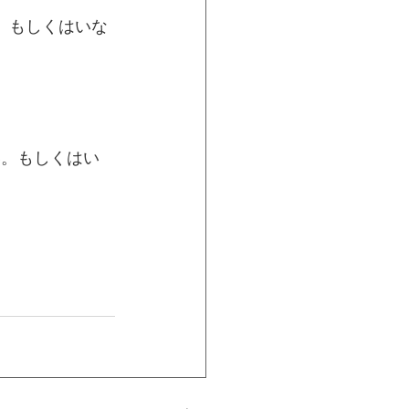
い。もしくはいな
い。もしくはい