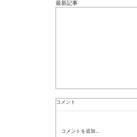
最新記事
コメント
コメントを追加…