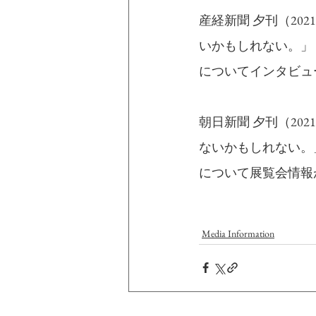
産経新聞 夕刊（20
いかもしれない。」
についてインタビュ
朝日新聞 夕刊（20
ないかもしれない。
について展覧会情報
Media Information