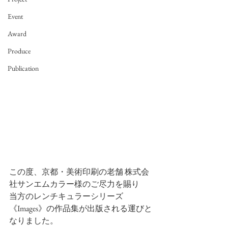
Event
Award
Produce
Publication
この度、京都・美術印刷の老舗 株式会
社サンエムカラー様のご尽力を賜り
当方のレンチキュラーシリーズ
《Images》の作品集が出版される運びと
なりました。