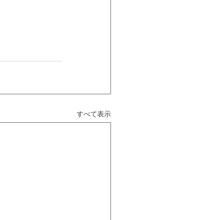
すべて表示