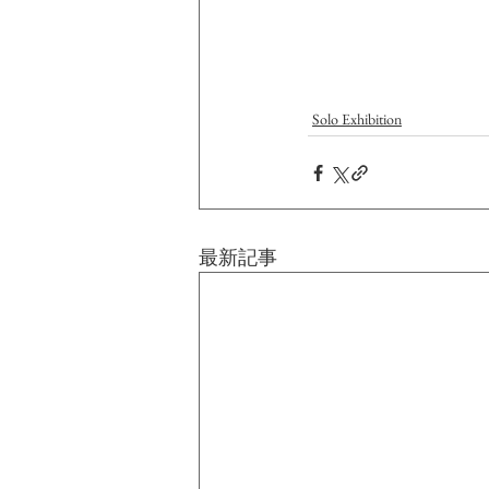
Solo Exhibition
最新記事