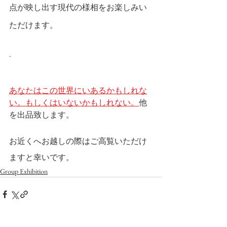
点が映し出す現代の様相をお楽しみい
ただけます。
.
あなたはこの世界にいあるかもしれな
い。もしくはいないかもしれない。
他
を出品致します。
お近くへお越しの際はご高覧いただけ
ますと幸いです。
Group Exhibition