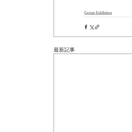
Group Exhibition
最新記事