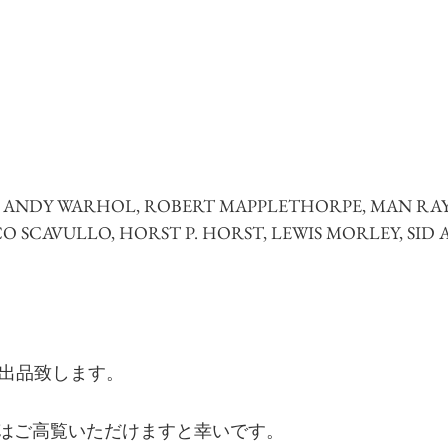
ANDY WARHOL, ROBERT MAPPLETHORPE, MAN RAY,
O SCAVULLO, HORST P. HORST, LEWIS MORLEY, SID 
 を出品致します。
はご高覧いただけますと幸いです。