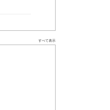
すべて表示