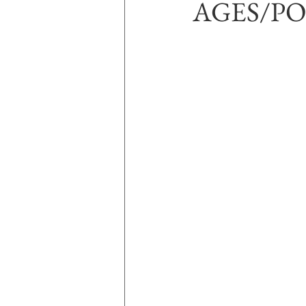
AGES/P