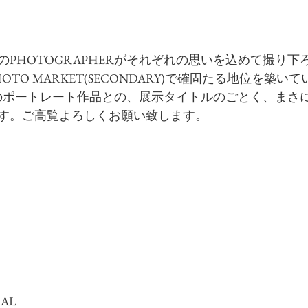
のPHOTOGRAPHERがそれぞれの思いを込めて撮り
TO MARKET(SECONDARY)で確固たる地位を築いて
ERのポートレート作品との、展示タイトルのごとく、まさ
す。ご高覧よろしくお願い致します。
AL