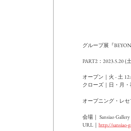
グループ展『
BEYON
PART2：2023.5.20 (土)
オープン｜火 - 土 12:00
クローズ｜日・月・
オープニング・レセプション｜
会場｜ 
Sansiao Gallery
URL｜
http://sansiao-g