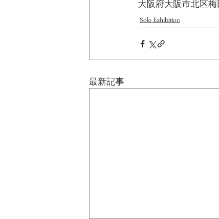
大阪府大阪市北区梅田3
Solo Exhibition
最新記事