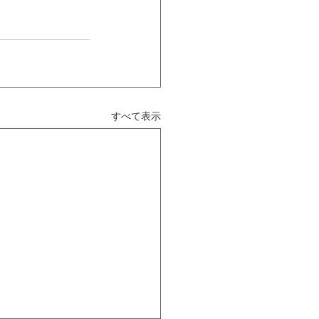
すべて表示