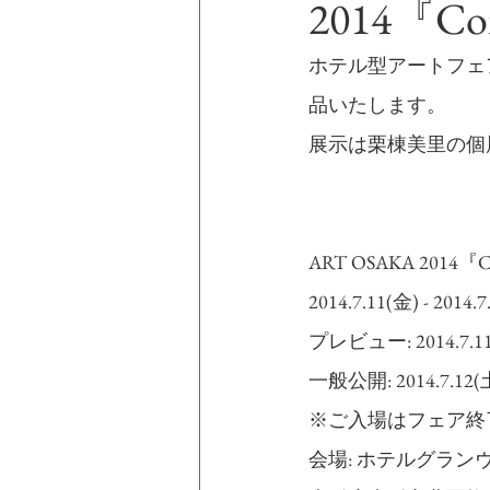
2014『Co
ホテル型アートフェア 「A
品いたします。  
展示は栗棟美里の個
ART OSAKA 2014『Co
2014.7.11(金) - 2014.
プレビュー: 2014.7.11
一般公開: 2014.7.12(土) 1
※ご入場はフェア終
会場: ホテルグラン