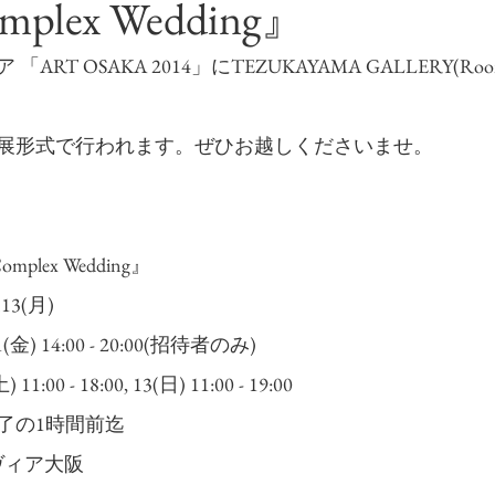
mplex Wedding』
RT OSAKA 2014」にTEZUKAYAMA GALLERY(Roo
展形式で行われます。ぜひお越しくださいませ。
mplex Wedding』
7.13(月)
(金) 14:00 - 20:00(招待者のみ)
1:00 - 18:00, 13(日) 11:00 - 19:00
了の1時間前迄
ヴィア大阪