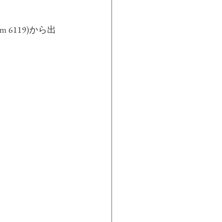
m 6119)から出