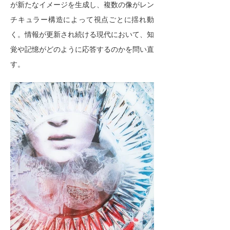
が新たなイメージを生成し、複数の像がレン
チキュラー構造によって視点ごとに揺れ動
く。情報が更新され続ける現代において、知
覚や記憶がどのように応答するのかを問い直
す。