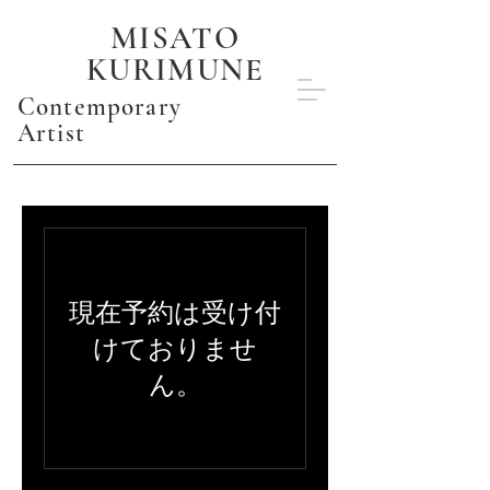
MISATO
KURIMUNE
Contemporary
Artist
現在予約は受け付
けておりませ
ん。